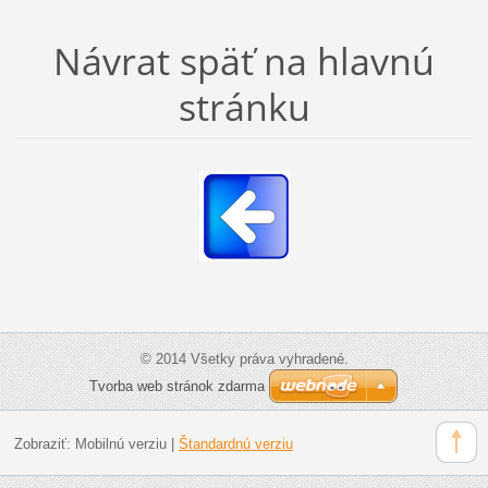
Návrat späť na hlavnú
stránku
© 2014 Všetky práva vyhradené.
Tvorba web stránok zdarma
Zobraziť:
Mobilnú verziu
|
Štandardnú verziu